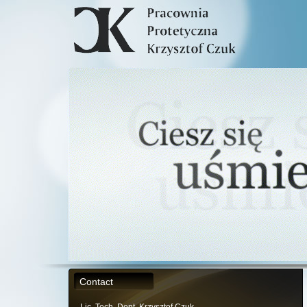
Contact