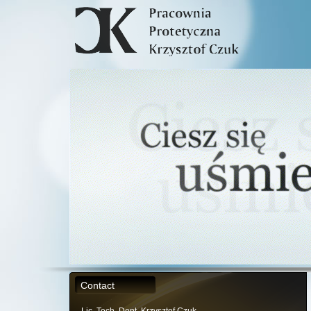
Contact