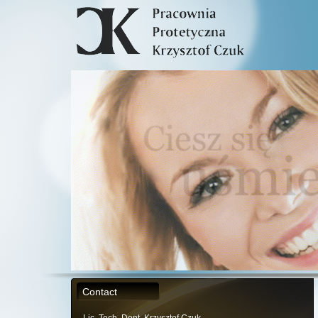
Contact