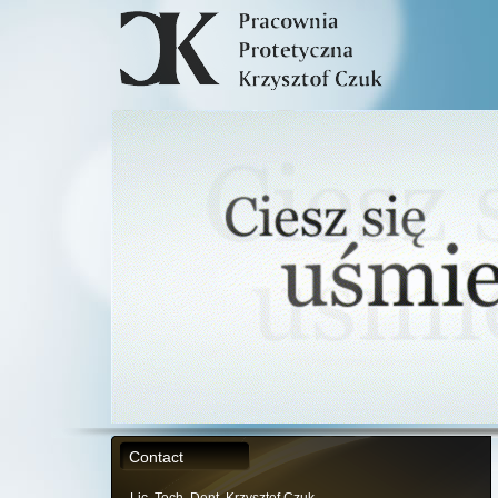
Contact